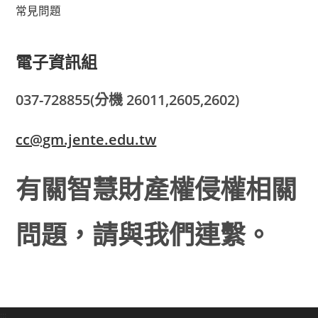
常見問題
電子資訊組
037-728855(分機 26011,2605,2602)
cc@gm.jente.edu.tw
有關智慧財產權侵權相關
問題，請與我們連繫。
:::